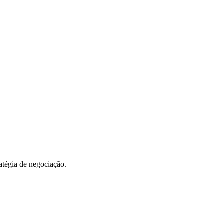
atégia de negociação.