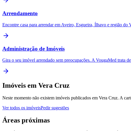
Arrendamento
Encontre casa para arrendar em Aveiro, Esgueira, Ílhavo e região d
Administração de Imóveis
Gira o seu imóvel arrendado sem preocupações. A VougaMed trata de 
Imóveis em
Vera Cruz
Neste momento não existem imóveis publicados em
Vera Cruz
. A car
Ver todos os imóveis
Pedir sugestões
Áreas próximas